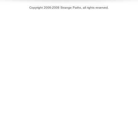
Copyright 2006-2008 Strange Paths, all rights reserved.