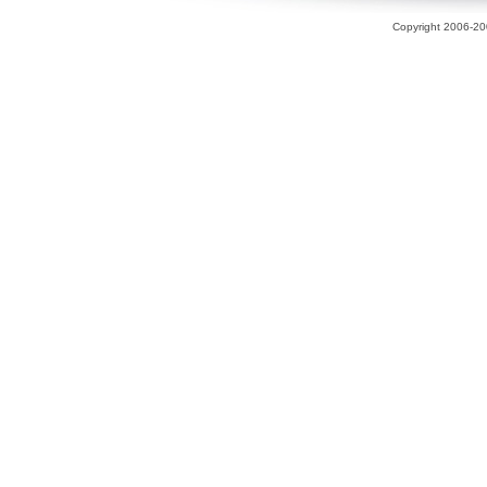
Copyright 2006-200