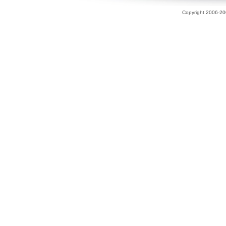
Copyright 2006-200