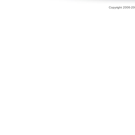
Copyright 2006-200