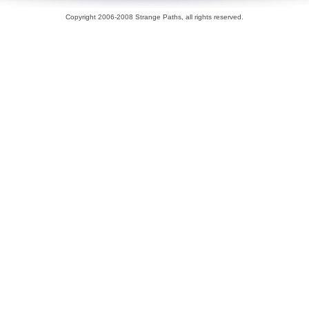
Copyright 2006-2008 Strange Paths, all rights reserved.