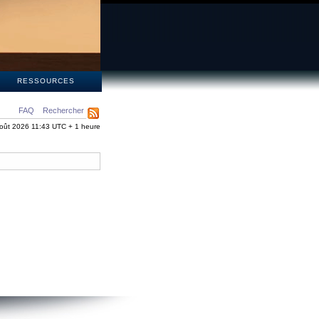
S
RESSOURCES
FAQ
Rechercher
oût 2026 11:43 UTC + 1 heure