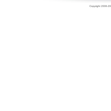
Copyright 2006-200