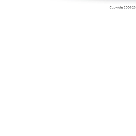
Copyright 2006-200