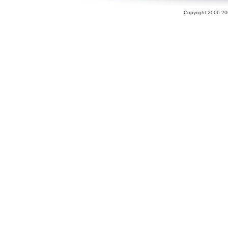
Copyright 2006-200