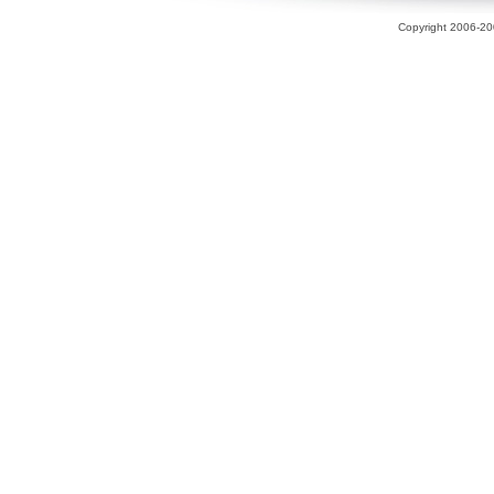
Copyright 2006-200