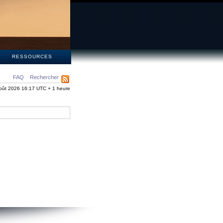
S
RESSOURCES
FAQ
Rechercher
oût 2026 16:17 UTC + 1 heure