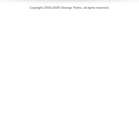
Copyright 2006-2008 Strange Paths, all rights reserved.