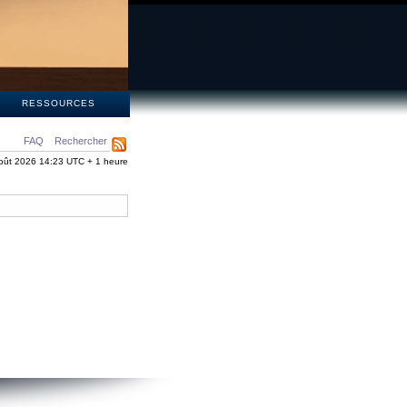
S
RESSOURCES
FAQ
Rechercher
oût 2026 14:23 UTC + 1 heure