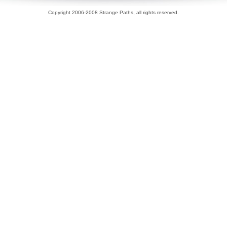
Copyright 2006-2008 Strange Paths, all rights reserved.