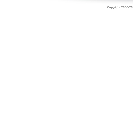
Copyright 2006-200