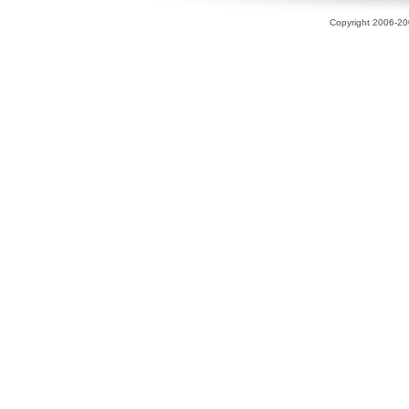
Copyright 2006-200