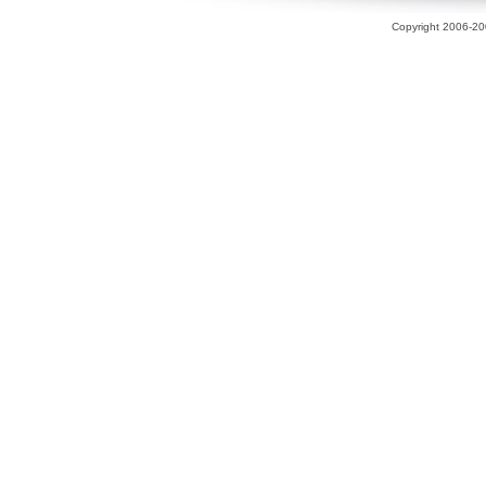
Copyright 2006-200