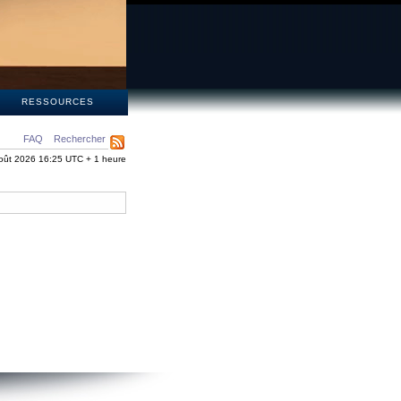
S
RESSOURCES
FAQ
Rechercher
oût 2026 16:25 UTC + 1 heure