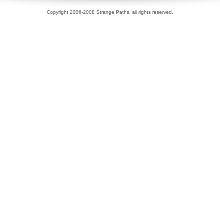
Copyright 2006-2008 Strange Paths, all rights reserved.