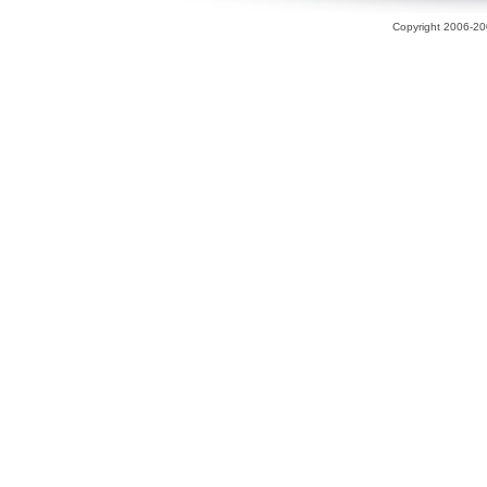
Copyright 2006-200