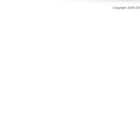
Copyright 2006-200