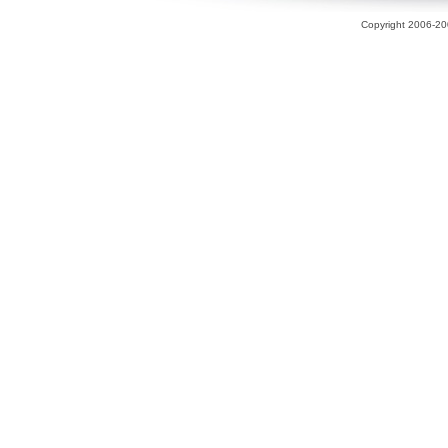
Copyright 2006-200