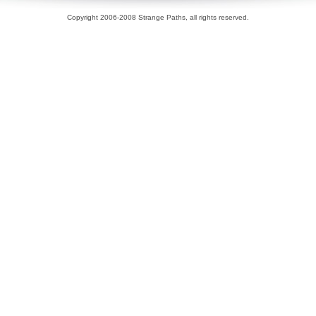
Copyright 2006-2008 Strange Paths, all rights reserved.