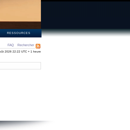
S
RESSOURCES
FAQ
Rechercher
oût 2026 22:22 UTC + 1 heure