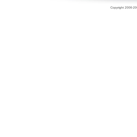
Copyright 2006-200