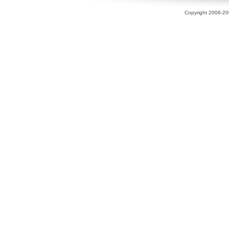
Copyright 2006-200