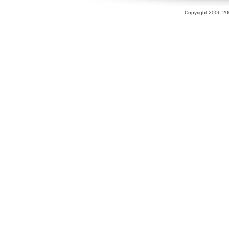
Copyright 2006-200