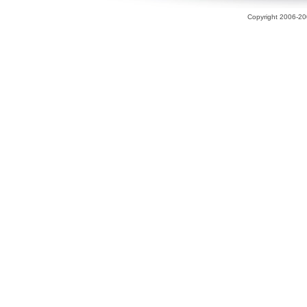
Copyright 2006-200