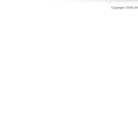
Copyright 2006-200