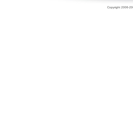
Copyright 2006-200