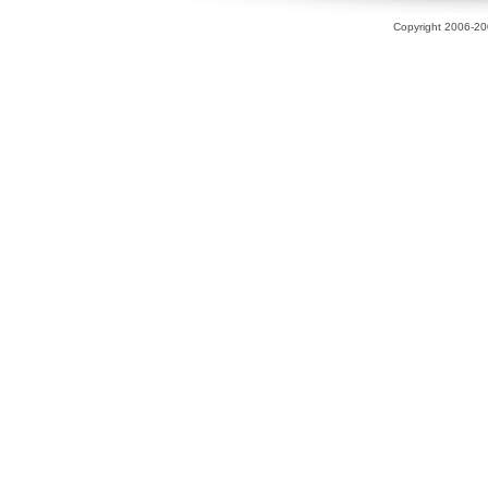
Copyright 2006-200