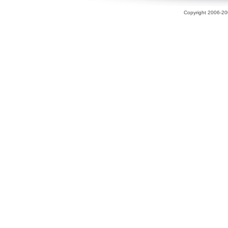
Copyright 2006-200