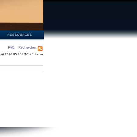
S
RESSOURCES
FAQ
Rechercher
oût 2026 05:36 UTC + 1 heure