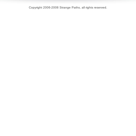
Copyright 2006-2008 Strange Paths, all rights reserved.