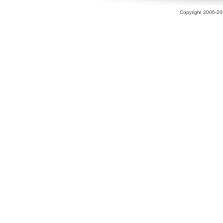
Copyright 2006-200