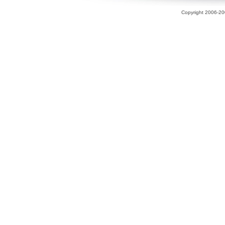
Copyright 2006-200