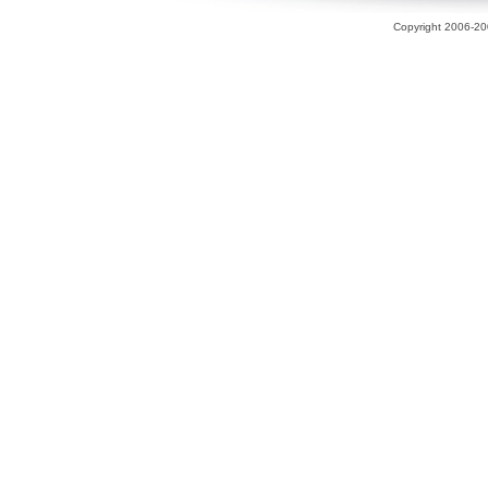
Copyright 2006-200