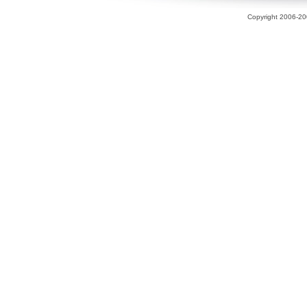
Copyright 2006-200