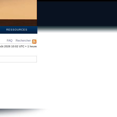
S
RESSOURCES
FAQ
Rechercher
oût 2026 10:02 UTC + 1 heure