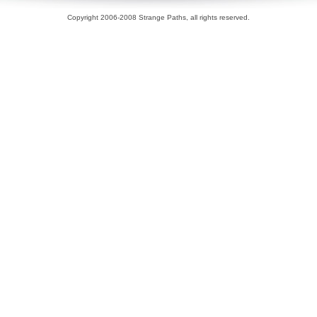
Copyright 2006-2008 Strange Paths, all rights reserved.