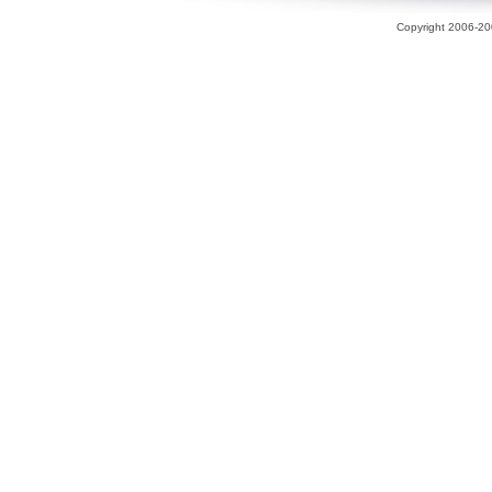
Copyright 2006-200