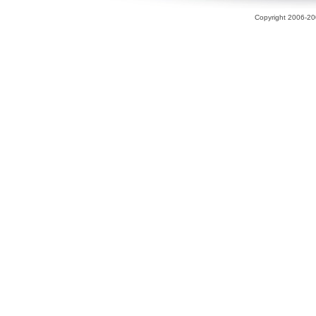
Copyright 2006-200