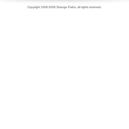
Copyright 2006-2008 Strange Paths, all rights reserved.