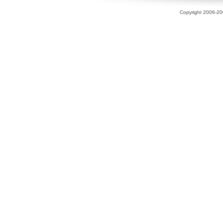
Copyright 2006-200