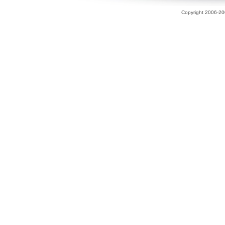
Copyright 2006-200