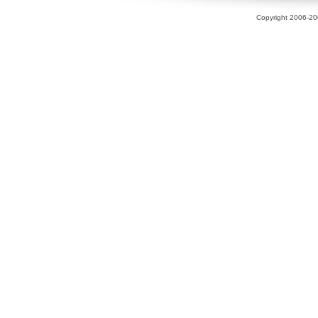
Copyright 2006-200