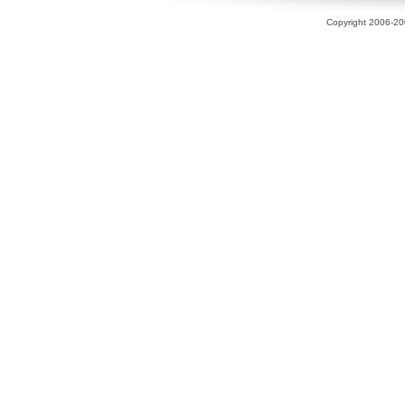
Copyright 2006-200