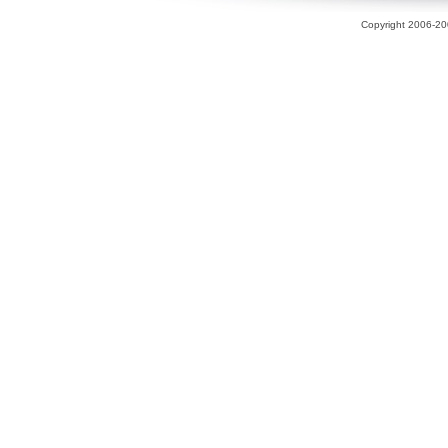
Copyright 2006-200