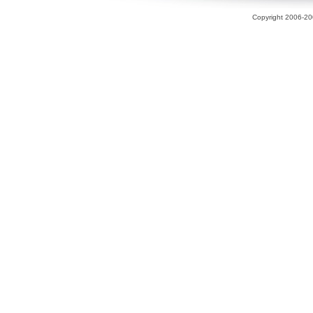
Copyright 2006-200