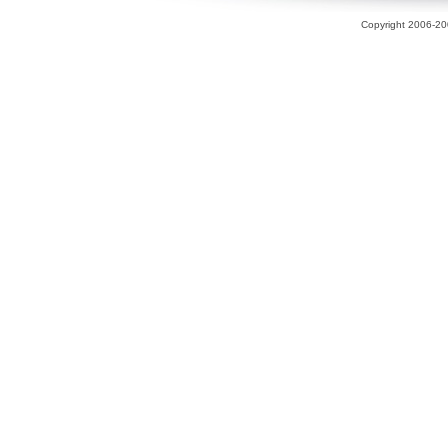
Copyright 2006-200