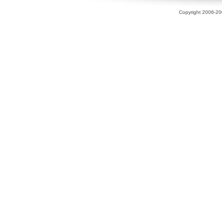
Copyright 2006-200