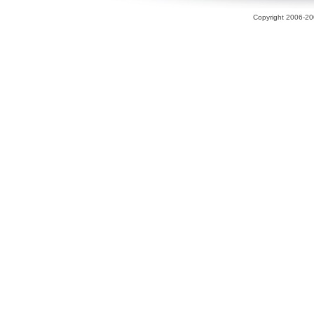
Copyright 2006-200