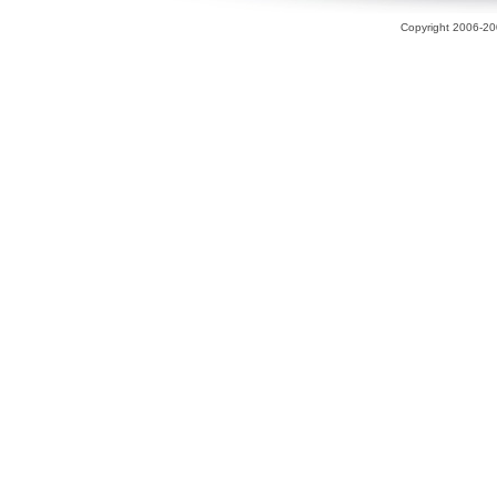
Copyright 2006-200