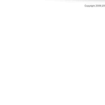
Copyright 2006-200