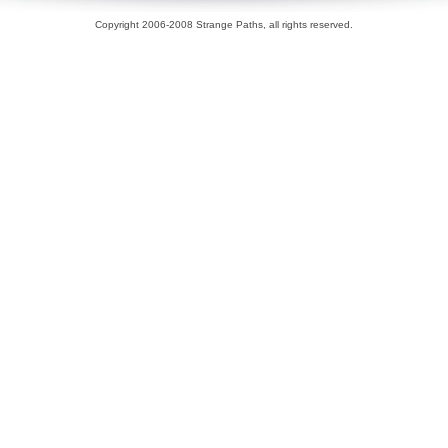
Copyright 2006-2008 Strange Paths, all rights reserved.