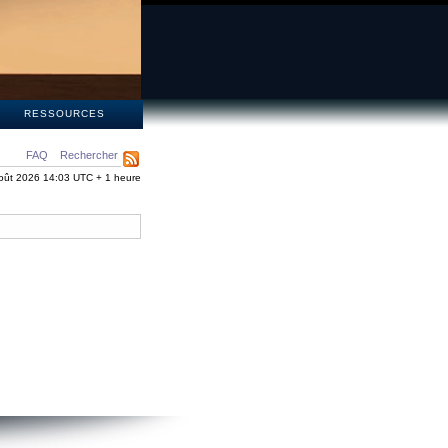
S
RESSOURCES
FAQ
Rechercher
oût 2026 14:03 UTC + 1 heure