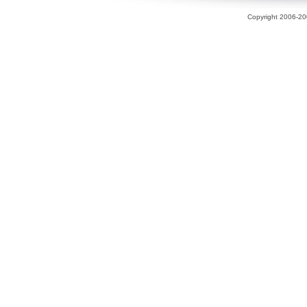
Copyright 2006-200