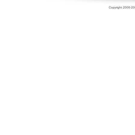
Copyright 2006-200